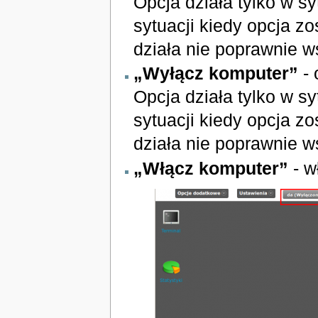
Opcja działa tylko w s
sytuacji kiedy opcja 
działa nie poprawnie w
„Wyłącz komputer”
- 
Opcja działa tylko w s
sytuacji kiedy opcja 
działa nie poprawnie w
„Włącz komputer”
- w