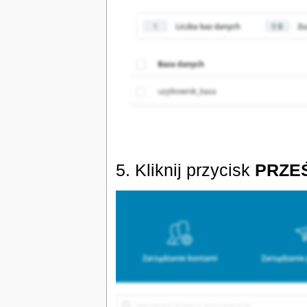
5. Kliknij przycisk
PRZEŚ