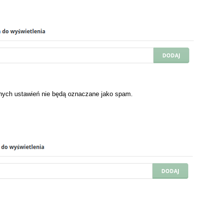
innych ustawień nie będą oznaczane jako spam.